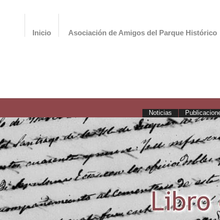
Inicio
Asociación de Amigos del Parque Histórico
Noticias
Publicacion