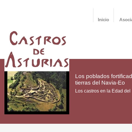
Inicio
Asoci
Los poblados fortifica
tierras del Navia-Eo
Los castros en la Edad del